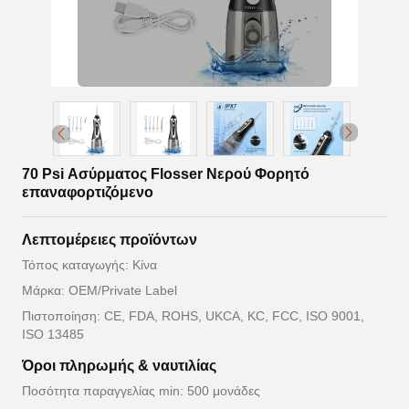
70 Psi Ασύρματος Flosser Νερού Φορητό
επαναφορτιζόμενο
Λεπτομέρειες προϊόντων
Τόπος καταγωγής: Κίνα
Μάρκα: OEM/Private Label
Πιστοποίηση: CE, FDA, ROHS, UKCA, KC, FCC, ISO 9001,
ISO 13485
Όροι πληρωμής & ναυτιλίας
Ποσότητα παραγγελίας min: 500 μονάδες