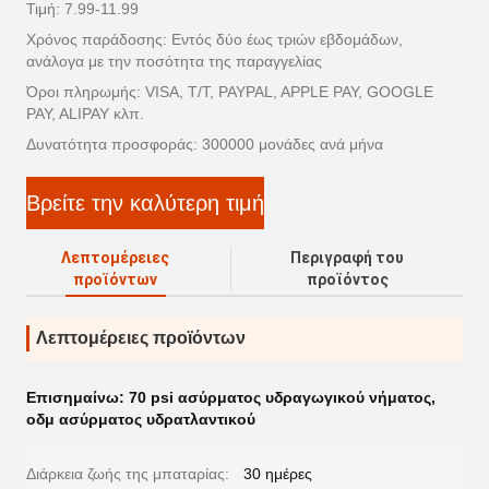
Τιμή: 7.99-11.99
Χρόνος παράδοσης: Εντός δύο έως τριών εβδομάδων,
ανάλογα με την ποσότητα της παραγγελίας
Όροι πληρωμής: VISA, T/T, PAYPAL, APPLE PAY, GOOGLE
PAY, ALIPAY κλπ.
Δυνατότητα προσφοράς: 300000 μονάδες ανά μήνα
Βρείτε την καλύτερη τιμή
Λεπτομέρειες
Περιγραφή του
προϊόντων
προϊόντος
Λεπτομέρειες προϊόντων
Επισημαίνω:
70 psi ασύρματος υδραγωγικού νήματος
,
οδμ ασύρματος υδρατλαντικού
Διάρκεια ζωής της μπαταρίας:
30 ημέρες