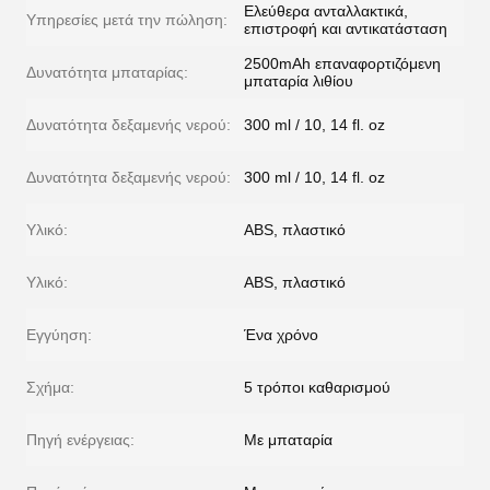
Ελεύθερα ανταλλακτικά,
Υπηρεσίες μετά την πώληση:
επιστροφή και αντικατάσταση
2500mAh επαναφορτιζόμενη
Δυνατότητα μπαταρίας:
μπαταρία λιθίου
Δυνατότητα δεξαμενής νερού:
300 ml / 10, 14 fl. oz
Δυνατότητα δεξαμενής νερού:
300 ml / 10, 14 fl. oz
Υλικό:
ABS, πλαστικό
Υλικό:
ABS, πλαστικό
Εγγύηση:
Ένα χρόνο
Σχήμα:
5 τρόποι καθαρισμού
Πηγή ενέργειας:
Με μπαταρία