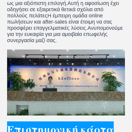
ως μια αξιόπιστη επιλογή.Αυτή η αφοσίωση έχει
οδηγήσει σε εξαιρετικά θετικά σχόλια από
πολλούς πελάτεςΗ έμπειρη ομάδα online
πωλήσεων και after-sales είναι έτοιμη να σας
προσφέρει επαγγελματικές λύσεις.Ανυπομονούμε
για την ευκαιρία για μια αμοιβαία επωφελής
συνεργασία μαζί σας.
Επιστημονική κάρτα