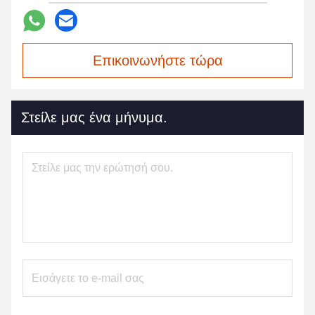
Επικοινωνήστε τώρα
Στείλε μας ένα μήνυμα.