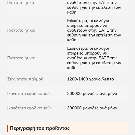
Πιστοποιητικό:
αναθέτουν στην ΕΑΤΕ την
ευθύνη για την εκτέλεση των
καθη
Ειδικότερα, οι εν λόγω
εταιρείες μπορούν να
Πιστοποιητικό:
αναθέτουν στην ΕΑΤΕ την
ευθύνη για την εκτέλεση των
καθη
Ειδικότερα, οι εν λόγω
εταιρείες μπορούν να
Πιστοποιητικό:
αναθέτουν στην ΕΑΤΕ την
ευθύνη για την εκτέλεση των
καθη
Συχνότητα παλμού:
1200-1400 χρόνοι/λεπτό
Ικανότητα εφοδιασμού:
300000 μονάδες ανά μήνα
Ικανότητα εφοδιασμού:
300000 μονάδες ανά μήνα
Περιγραφή του προϊόντος