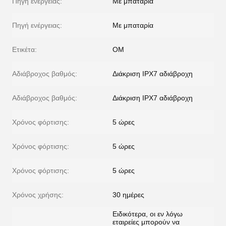
Πηγή ενέργειας:
Με μπαταρία
Πηγή ενέργειας:
Με μπαταρία
Ετικέτα:
ΟΜ
Αδιάβροχος βαθμός:
Διάκριση IPX7 αδιάβροχη
Αδιάβροχος βαθμός:
Διάκριση IPX7 αδιάβροχη
Χρόνος φόρτισης:
5 ώρες
Χρόνος φόρτισης:
5 ώρες
Χρόνος φόρτισης:
5 ώρες
Χρόνος χρήσης:
30 ημέρες
Ειδικότερα, οι εν λόγω
εταιρείες μπορούν να