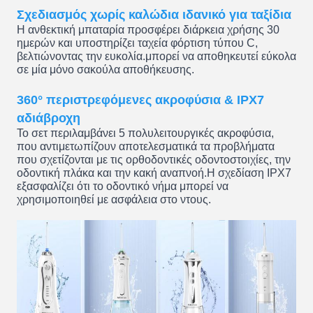
Σχεδιασμός χωρίς καλώδια ιδανικό για ταξίδια
Η ανθεκτική μπαταρία προσφέρει διάρκεια χρήσης 30
ημερών και υποστηρίζει ταχεία φόρτιση τύπου C,
βελτιώνοντας την ευκολία.μπορεί να αποθηκευτεί εύκολα
σε μία μόνο σακούλα αποθήκευσης.
360° περιστρεφόμενες ακροφύσια & IPX7
αδιάβροχη
Το σετ περιλαμβάνει 5 πολυλειτουργικές ακροφύσια,
που αντιμετωπίζουν αποτελεσματικά τα προβλήματα
που σχετίζονται με τις ορθοδοντικές οδοντοστοιχίες, την
οδοντική πλάκα και την κακή αναπνοή.Η σχεδίαση IPX7
εξασφαλίζει ότι το οδοντικό νήμα μπορεί να
χρησιμοποιηθεί με ασφάλεια στο ντους.