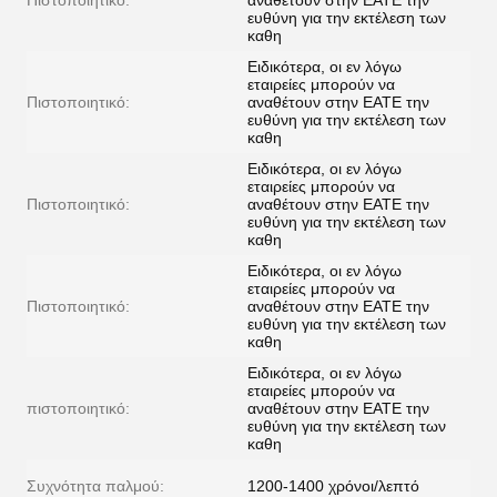
Πιστοποιητικό:
αναθέτουν στην ΕΑΤΕ την
ευθύνη για την εκτέλεση των
καθη
Ειδικότερα, οι εν λόγω
εταιρείες μπορούν να
Πιστοποιητικό:
αναθέτουν στην ΕΑΤΕ την
ευθύνη για την εκτέλεση των
καθη
Ειδικότερα, οι εν λόγω
εταιρείες μπορούν να
Πιστοποιητικό:
αναθέτουν στην ΕΑΤΕ την
ευθύνη για την εκτέλεση των
καθη
Ειδικότερα, οι εν λόγω
εταιρείες μπορούν να
Πιστοποιητικό:
αναθέτουν στην ΕΑΤΕ την
ευθύνη για την εκτέλεση των
καθη
Ειδικότερα, οι εν λόγω
εταιρείες μπορούν να
πιστοποιητικό:
αναθέτουν στην ΕΑΤΕ την
ευθύνη για την εκτέλεση των
καθη
Συχνότητα παλμού:
1200-1400 χρόνοι/λεπτό