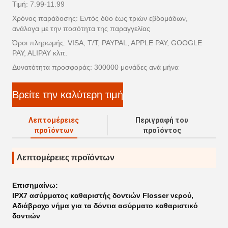
Τιμή: 7.99-11.99
Χρόνος παράδοσης: Εντός δύο έως τριών εβδομάδων,
ανάλογα με την ποσότητα της παραγγελίας
Όροι πληρωμής: VISA, T/T, PAYPAL, APPLE PAY, GOOGLE
PAY, ALIPAY κλπ.
Δυνατότητα προσφοράς: 300000 μονάδες ανά μήνα
Βρείτε την καλύτερη τιμή
Λεπτομέρειες
Περιγραφή του
προϊόντων
προϊόντος
Λεπτομέρειες προϊόντων
Επισημαίνω:
IPX7 ασύρματος καθαριστής δοντιών Flosser νερού
,
Αδιάβροχο νήμα για τα δόντια ασύρματο καθαριστικό
δοντιών