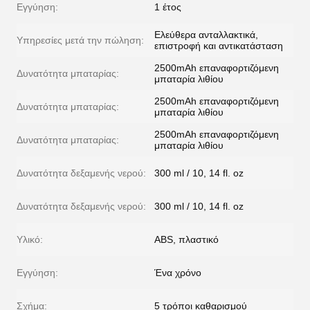
Εγγύηση:
1 έτος
Ελεύθερα ανταλλακτικά,
Υπηρεσίες μετά την πώληση:
επιστροφή και αντικατάσταση
2500mAh επαναφορτιζόμενη
Δυνατότητα μπαταρίας:
μπαταρία λιθίου
2500mAh επαναφορτιζόμενη
Δυνατότητα μπαταρίας:
μπαταρία λιθίου
2500mAh επαναφορτιζόμενη
Δυνατότητα μπαταρίας:
μπαταρία λιθίου
Δυνατότητα δεξαμενής νερού:
300 ml / 10, 14 fl. oz
Δυνατότητα δεξαμενής νερού:
300 ml / 10, 14 fl. oz
Υλικό:
ABS, πλαστικό
Εγγύηση:
Ένα χρόνο
Σχήμα:
5 τρόποι καθαρισμού