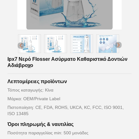
Ipx7 Νερό Flosser Ασύρματο Καθαριστικό Δοντιών
Αδιάβροχο
Λεπτομέρειες προϊόντων
Τόπος καταγωγής: Κίνα
Μάρκα: OEM/Private Label
Πιστοποίηση: CE, FDA, ROHS, UKCA, KC, FCC, ISO 9001,
ISO 13485
Όροι πληρωμής & ναυτιλίας
Ποσότητα παραγγελίας min: 500 μονάδες