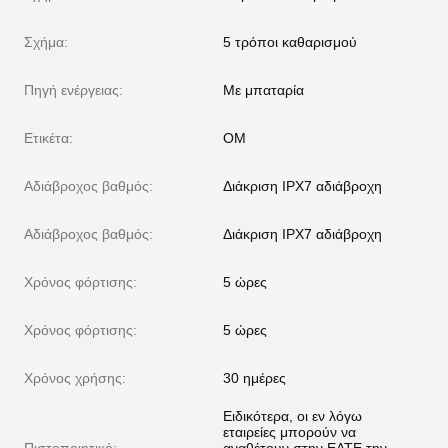
Σχήμα:
5 τρόποι καθαρισμού
Πηγή ενέργειας:
Με μπαταρία
Ετικέτα:
ΟΜ
Αδιάβροχος βαθμός:
Διάκριση IPX7 αδιάβροχη
Αδιάβροχος βαθμός:
Διάκριση IPX7 αδιάβροχη
Χρόνος φόρτισης:
5 ώρες
Χρόνος φόρτισης:
5 ώρες
Χρόνος χρήσης:
30 ημέρες
Ειδικότερα, οι εν λόγω
εταιρείες μπορούν να