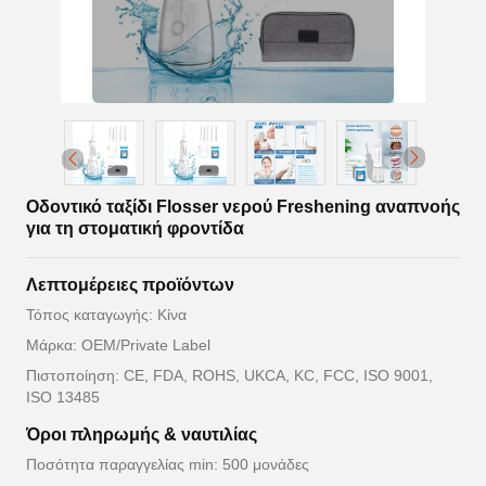
Οδοντικό ταξίδι Flosser νερού Freshening αναπνοής
για τη στοματική φροντίδα
Λεπτομέρειες προϊόντων
Τόπος καταγωγής: Κίνα
Μάρκα: OEM/Private Label
Πιστοποίηση: CE, FDA, ROHS, UKCA, KC, FCC, ISO 9001,
ISO 13485
Όροι πληρωμής & ναυτιλίας
Ποσότητα παραγγελίας min: 500 μονάδες