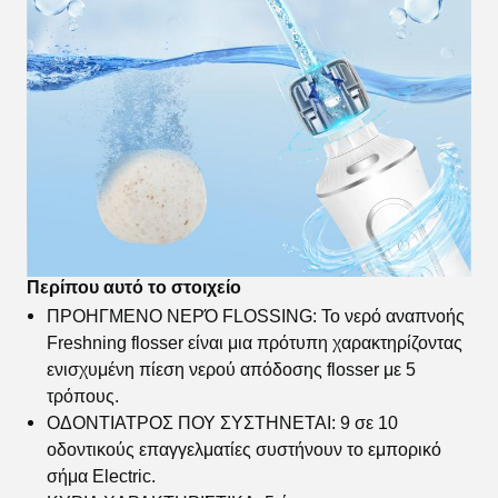
Περίπου αυτό το στοιχείο
ΠΡΟΗΓΜΕΝΟ ΝΕΡΌ FLOSSING: Το νερό αναπνοής
Freshning flosser είναι μια πρότυπη χαρακτηρίζοντας
ενισχυμένη πίεση νερού απόδοσης flosser με 5
τρόπους.
ΟΔΟΝΤΙΑΤΡΟΣ ΠΟΥ ΣΥΣΤΗΝΕΤΑΙ: 9 σε 10
οδοντικούς επαγγελματίες συστήνουν το εμπορικό
σήμα Electric.