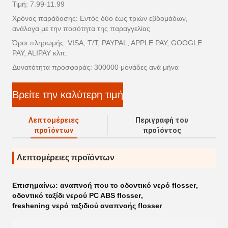
Τιμή: 7.99-11.99
Χρόνος παράδοσης: Εντός δύο έως τριών εβδομάδων,
ανάλογα με την ποσότητα της παραγγελίας
Όροι πληρωμής: VISA, T/T, PAYPAL, APPLE PAY, GOOGLE
PAY, ALIPAY κλπ.
Δυνατότητα προσφοράς: 300000 μονάδες ανά μήνα
Βρείτε την καλύτερη τιμή
Λεπτομέρειες
Περιγραφή του
προϊόντων
προϊόντος
Λεπτομέρειες προϊόντων
Επισημαίνω:
αναπνοή που το οδοντικό νερό flosser
,
οδοντικό ταξίδι νερού PC ABS flosser
,
freshening νερό ταξιδιού αναπνοής flosser