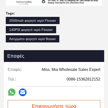
Tags:
2500mah φορητό νερό Flosser
140PSI φορητό νερό Flosser
Ασύρματο φορητό νερό flosser
Επαφές
Επαφές:
Miss. Mia-Wholesale Sales Expert
Τηλ.:
0086-15362812152
Επικοινωνήστε τώρα