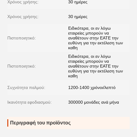
Χρόνος χρήσης:
30 ημέρες
Χρόνος χρήσης:
30 ημέρες
Ειδικότερα, οι εν λόγω
εταιρείες μπορούν να
Πιστοποιητικό:
αναθέτουν στην ΕΑΤΕ την
ευθύνη για την εκτέλεση των
καθη
Ειδικότερα, οι εν λόγω
εταιρείες μπορούν να
Πιστοποιητικό:
αναθέτουν στην ΕΑΤΕ την
ευθύνη για την εκτέλεση των
καθη
Συχνότητα παλμού:
1200-1400 χρόνοι/λεπτό
Ικανότητα εφοδιασμού:
300000 μονάδες ανά μήνα
Περιγραφή του προϊόντος