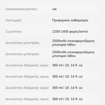
επανακαταλογηστέος:
ναι
Λειτουργία:
Προφορικός καθαρισμός
Συχνότητα:
1200-1400 φορές/λεπτό
2500mAh επαναφορτιζόμενη
Δυνατότητα μπαταρίας:
μπαταρία λιθίου
2500mAh επαναφορτιζόμενη
Δυνατότητα μπαταρίας:
μπαταρία λιθίου
Δυνατότητα δεξαμενής νερού:
300 ml / 10, 14 fl. oz
Δυνατότητα δεξαμενής νερού:
300 ml / 10, 14 fl. oz
Δυνατότητα δεξαμενής νερού:
300 ml / 10, 14 fl. oz
Δυνατότητα δεξαμενής νερού:
300 ml / 10, 14 fl. oz