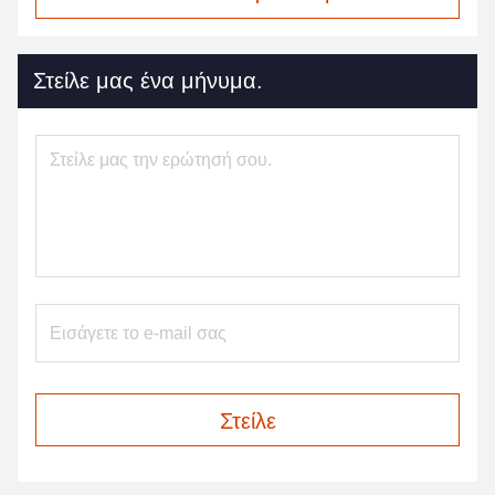
Στείλε μας ένα μήνυμα.
Στείλε