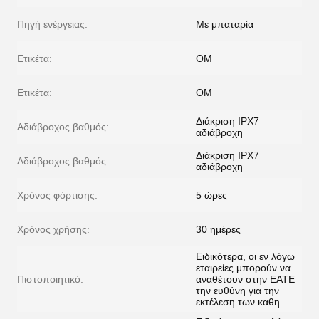
Πηγή ενέργειας:
Με μπαταρία
Ετικέτα:
ΟΜ
Ετικέτα:
ΟΜ
Διάκριση IPX7
Αδιάβροχος βαθμός:
αδιάβροχη
Διάκριση IPX7
Αδιάβροχος βαθμός:
αδιάβροχη
Χρόνος φόρτισης:
5 ώρες
Χρόνος χρήσης:
30 ημέρες
Ειδικότερα, οι εν λόγω
εταιρείες μπορούν να
Πιστοποιητικό:
αναθέτουν στην ΕΑΤΕ
την ευθύνη για την
εκτέλεση των καθη