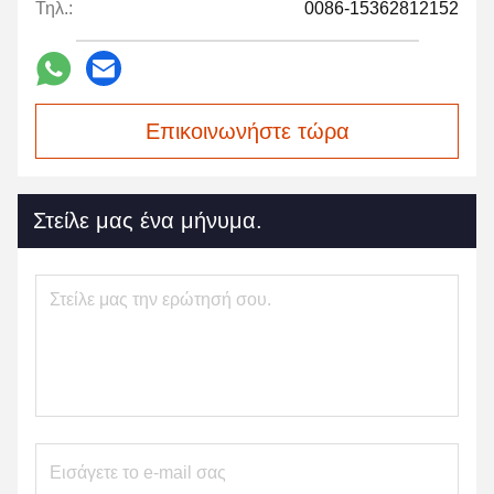
Τηλ.:
0086-15362812152
Επικοινωνήστε τώρα
Στείλε μας ένα μήνυμα.