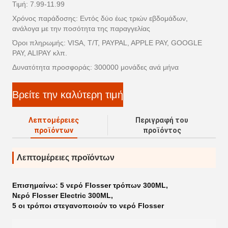
Τιμή: 7.99-11.99
Χρόνος παράδοσης: Εντός δύο έως τριών εβδομάδων,
ανάλογα με την ποσότητα της παραγγελίας
Όροι πληρωμής: VISA, T/T, PAYPAL, APPLE PAY, GOOGLE
PAY, ALIPAY κλπ.
Δυνατότητα προσφοράς: 300000 μονάδες ανά μήνα
Βρείτε την καλύτερη τιμή
Λεπτομέρειες
Περιγραφή του
προϊόντων
προϊόντος
Λεπτομέρειες προϊόντων
Επισημαίνω:
5 νερό Flosser τρόπων 300ML
,
Νερό Flosser Electric 300ML
,
5 οι τρόποι στεγανοποιούν το νερό Flosser