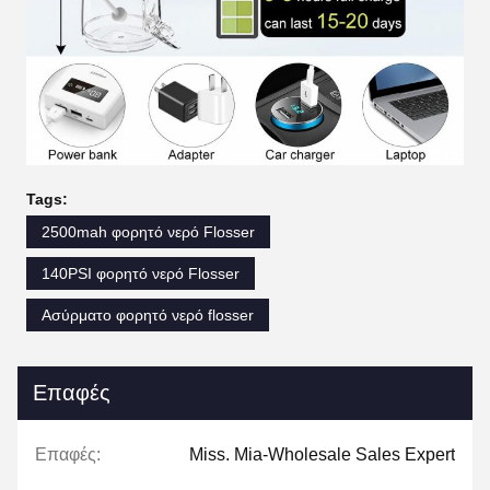
Tags:
2500mah φορητό νερό Flosser
140PSI φορητό νερό Flosser
Ασύρματο φορητό νερό flosser
Επαφές
Επαφές:
Miss. Mia-Wholesale Sales Expert