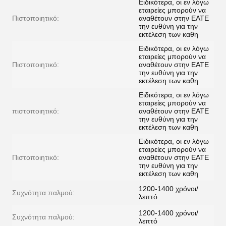
Ειδικότερα, οι εν λόγω
εταιρείες μπορούν να
Πιστοποιητικό:
αναθέτουν στην ΕΑΤΕ
την ευθύνη για την
εκτέλεση των καθη
Ειδικότερα, οι εν λόγω
εταιρείες μπορούν να
Πιστοποιητικό:
αναθέτουν στην ΕΑΤΕ
την ευθύνη για την
εκτέλεση των καθη
Ειδικότερα, οι εν λόγω
εταιρείες μπορούν να
πιστοποιητικό:
αναθέτουν στην ΕΑΤΕ
την ευθύνη για την
εκτέλεση των καθη
Ειδικότερα, οι εν λόγω
εταιρείες μπορούν να
Πιστοποιητικό:
αναθέτουν στην ΕΑΤΕ
την ευθύνη για την
εκτέλεση των καθη
1200-1400 χρόνοι/
Συχνότητα παλμού:
λεπτό
1200-1400 χρόνοι/
Συχνότητα παλμού:
λεπτό