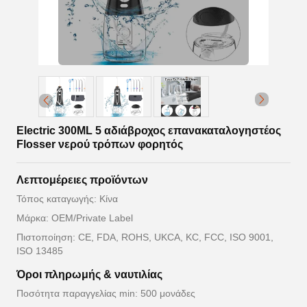
Electric 300ML 5 αδιάβροχος επανακαταλογηστέος
Flosser νερού τρόπων φορητός
Λεπτομέρειες προϊόντων
Τόπος καταγωγής: Κίνα
Μάρκα: OEM/Private Label
Πιστοποίηση: CE, FDA, ROHS, UKCA, KC, FCC, ISO 9001,
ISO 13485
Όροι πληρωμής & ναυτιλίας
Ποσότητα παραγγελίας min: 500 μονάδες