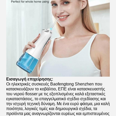
Εισαγωγή επιχείρησης:
Οι ηλεκτρικές συσκευές Baofengtong Shenzhen που
κατασκευάζουν το κοβάλτιο, ΕΠΕ
είναι κατασκευαστής
του νερού flosser με τις εξοπλισμένες καλά εξεταστικές
εγκαταστάσεις, το επαγγελματικό σχέδιο σχεδίασης και
την ισχυρή τεχνική δύναμη. Με ένα ευρύ φάσμα, μια καλή
ποιότητα, λογικές τιμές και δημιουργικά σχέδια, τα
προϊόντα μας αναγνωρίζονται ευρέως και εμπιστευμένος