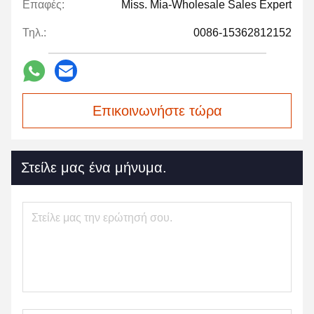
Επαφές:
Miss. Mia-Wholesale Sales Expert
Τηλ.:
0086-15362812152
Επικοινωνήστε τώρα
Στείλε μας ένα μήνυμα.