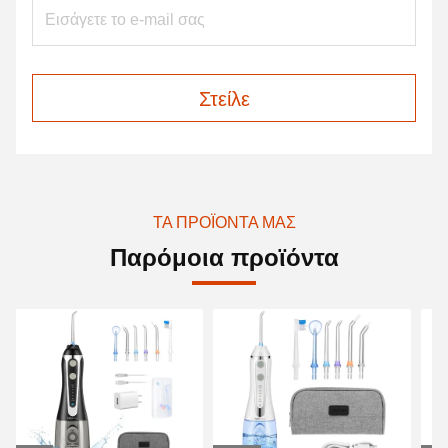
Στείλε
ΤΑ ΠΡΟΪΌΝΤΑ ΜΑΣ
Παρόμοια προϊόντα