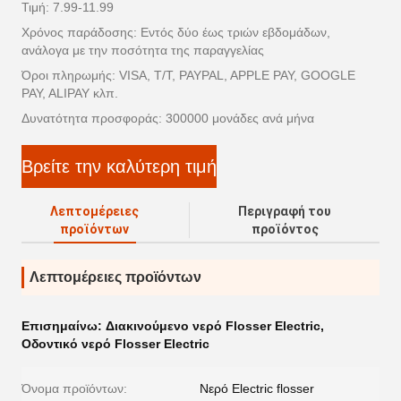
Τιμή: 7.99-11.99
Χρόνος παράδοσης: Εντός δύο έως τριών εβδομάδων,
ανάλογα με την ποσότητα της παραγγελίας
Όροι πληρωμής: VISA, T/T, PAYPAL, APPLE PAY, GOOGLE
PAY, ALIPAY κλπ.
Δυνατότητα προσφοράς: 300000 μονάδες ανά μήνα
Βρείτε την καλύτερη τιμή
Λεπτομέρειες
Περιγραφή του
προϊόντων
προϊόντος
Λεπτομέρειες προϊόντων
Επισημαίνω:
Διακινούμενο νερό Flosser Electric
,
Οδοντικό νερό Flosser Electric
Όνομα προϊόντων:
Νερό Electric flosser