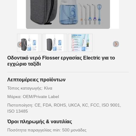
Οδοντικό νερό Flosser εργασίας Electric για το
εγχώριο ταξίδι
Λεπτομέρειες προϊόντων
Τόπος καταγωγής: Κίνα
Μάρκα: OEM/Private Label
Πιστοποίηση: CE, FDA, ROHS, UKCA, KC, FCC, ISO 9001,
ISO 13485
Όροι πληρωμής & ναυτιλίας
Ποσότητα παραγγελίας min: 500 μονάδες