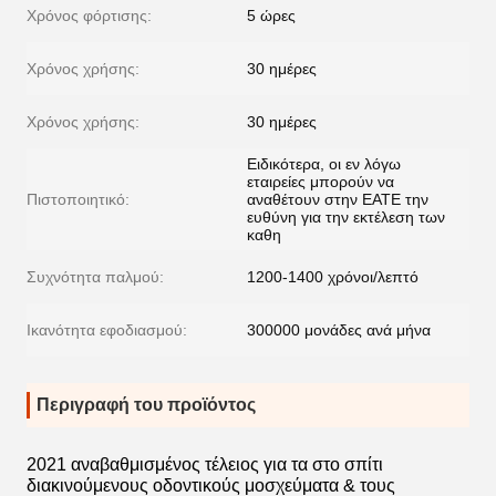
Χρόνος φόρτισης:
5 ώρες
Χρόνος χρήσης:
30 ημέρες
Χρόνος χρήσης:
30 ημέρες
Ειδικότερα, οι εν λόγω
εταιρείες μπορούν να
Πιστοποιητικό:
αναθέτουν στην ΕΑΤΕ την
ευθύνη για την εκτέλεση των
καθη
Συχνότητα παλμού:
1200-1400 χρόνοι/λεπτό
Ικανότητα εφοδιασμού:
300000 μονάδες ανά μήνα
Περιγραφή του προϊόντος
2021 αναβαθμισμένος τέλειος για τα στο σπίτι
διακινούμενους οδοντικούς μοσχεύματα & τους