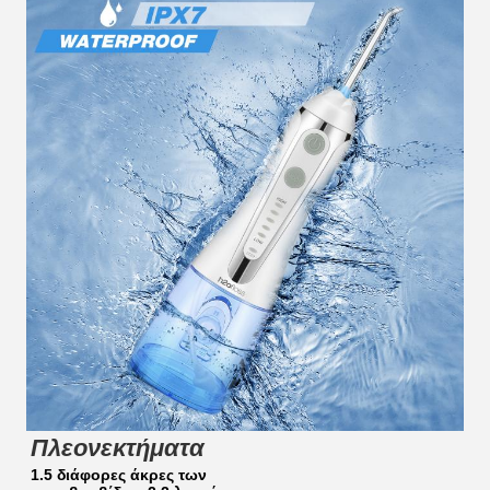
Πλεονεκτήματα
1.5 διάφορες άκρες των 