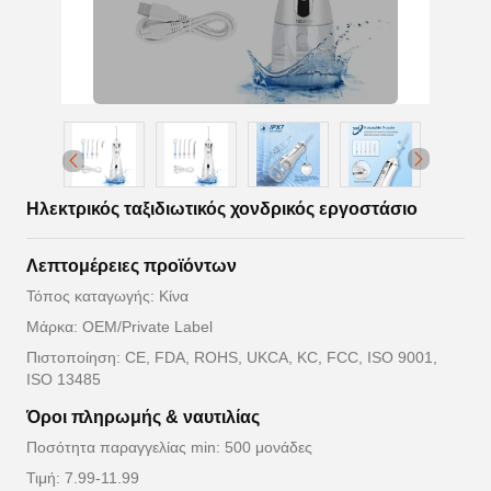
Ηλεκτρικός ταξιδιωτικός χονδρικός εργοστάσιο
Λεπτομέρειες προϊόντων
Τόπος καταγωγής: Κίνα
Μάρκα: OEM/Private Label
Πιστοποίηση: CE, FDA, ROHS, UKCA, KC, FCC, ISO 9001,
ISO 13485
Όροι πληρωμής & ναυτιλίας
Ποσότητα παραγγελίας min: 500 μονάδες
Τιμή: 7.99-11.99