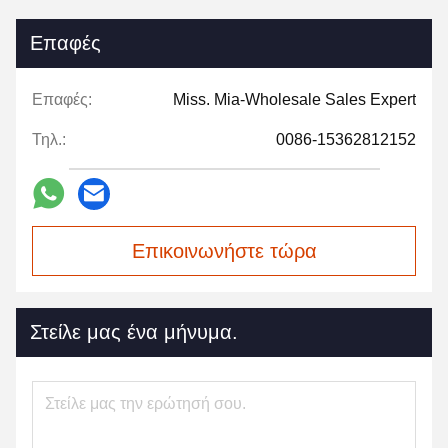
Επαφές
Επαφές:
Miss. Mia-Wholesale Sales Expert
Τηλ.:
0086-15362812152
Επικοινωνήστε τώρα
Στείλε μας ένα μήνυμα.