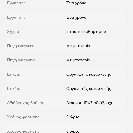
Εγγύηση:
Ένα χρόνο
Εγγύηση:
Ένα χρόνο
Σχήμα:
5 τρόποι καθαρισμού
Πηγή ενέργειας:
Με μπαταρία
Πηγή ενέργειας:
Με μπαταρία
Ετικέτα:
Οργανωτής κατασκευής
Ετικέτα:
Οργανωτής κατασκευής
Αδιάβροχος βαθμός:
Διάκριση IPX7 αδιάβροχη
Χρόνος φόρτισης:
5 ώρες
Χρόνος φόρτισης:
5 ώρες