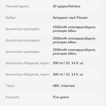
Πλεονεκτήματα:
30 ημέρες/δαπάνη
Άρθρο:
Ασύρματο νερό Flosser
2500mAh επαναφορτιζόμενη
Δυνατότητα μπαταρίας:
μπαταρία λιθίου
2500mAh επαναφορτιζόμενη
Δυνατότητα μπαταρίας:
μπαταρία λιθίου
2500mAh επαναφορτιζόμενη
Δυνατότητα μπαταρίας:
μπαταρία λιθίου
Δυνατότητα δεξαμενής νερού:
300 ml / 10, 14 fl. oz
Δυνατότητα δεξαμενής νερού:
300 ml / 10, 14 fl. oz
Υλικό:
ABS, πλαστικό
Εγγύηση:
Ένα χρόνο