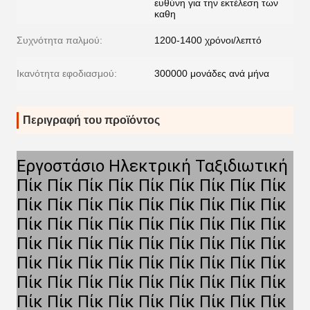
ευθύνη για την εκτέλεση των
καθη
Συχνότητα παλμού:
1200-1400 χρόνοι/λεπτό
Ικανότητα εφοδιασμού:
300000 μονάδες ανά μήνα
Περιγραφή του προϊόντος
Εργοστάσιο Ηλεκτρική Ταξιδιωτική
Πίκ Πίκ Πίκ Πίκ Πίκ Πίκ Πίκ Πίκ Πίκ
Πίκ Πίκ Πίκ Πίκ Πίκ Πίκ Πίκ Πίκ Πίκ
Πίκ Πίκ Πίκ Πίκ Πίκ Πίκ Πίκ Πίκ Πίκ
Πίκ Πίκ Πίκ Πίκ Πίκ Πίκ Πίκ Πίκ Πίκ
Πίκ Πίκ Πίκ Πίκ Πίκ Πίκ Πίκ Πίκ Πίκ
Πίκ Πίκ Πίκ Πίκ Πίκ Πίκ Πίκ Πίκ Πίκ
Πίκ Πίκ Πίκ Πίκ Πίκ Πίκ Πίκ Πίκ Πίκ