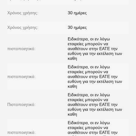
Χρόνος χρήσης:
30 ημέρες
Χρόνος χρήσης:
30 ημέρες
Ειδικότερα, οι εν λόγω
εταιρείες μπορούν να
πιστοποιητικό:
αναθέτουν στην ΕΑΤΕ την
ευθύνη για την εκτέλεση των
καθη
Ειδικότερα, οι εν λόγω
εταιρείες μπορούν να
πιστοποιητικό:
αναθέτουν στην ΕΑΤΕ την
ευθύνη για την εκτέλεση των
καθη
Ειδικότερα, οι εν λόγω
εταιρείες μπορούν να
Πιστοποιητικό:
αναθέτουν στην ΕΑΤΕ την
ευθύνη για την εκτέλεση των
καθη
Ειδικότερα, οι εν λόγω
εταιρείες μπορούν να
πιστοποιητικό:
αναθέτουν στην ΕΑΤΕ την