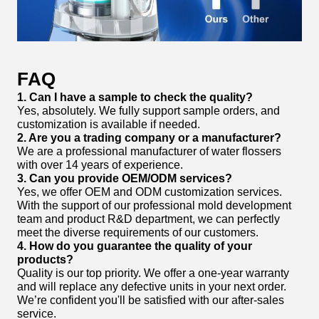
FAQ
1. Can I have a sample to check the quality?
Yes, absolutely. We fully support sample orders, and
customization is available if needed.
2. Are you a trading company or a manufacturer?
We are a professional manufacturer of water flossers
with over 14 years of experience.
3. Can you provide OEM/ODM services?
Yes, we offer OEM and ODM customization services.
With the support of our professional mold development
team and product R&D department, we can perfectly
meet the diverse requirements of our customers.
4. How do you guarantee the quality of your
products?
Quality is our top priority. We offer a one-year warranty
and will replace any defective units in your next order.
We’re confident you'll be satisfied with our after-sales
service.