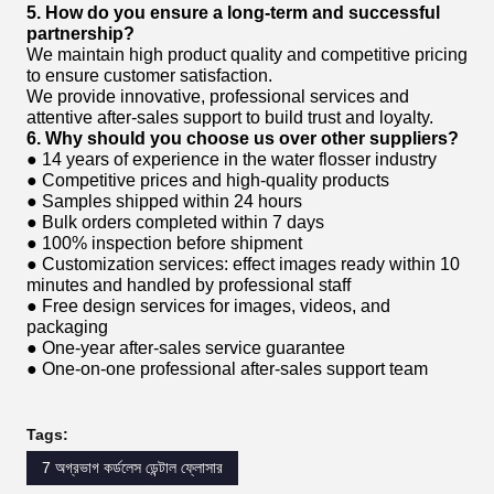
5. How do you ensure a long-term and successful
partnership?
We maintain high product quality and competitive pricing
to ensure customer satisfaction.
We provide innovative, professional services and
attentive after-sales support to build trust and loyalty.
6. Why should you choose us over other suppliers?
● 14 years of experience in the water flosser industry
● Competitive prices and high-quality products
● Samples shipped within 24 hours
● Bulk orders completed within 7 days
● 100% inspection before shipment
● Customization services: effect images ready within 10
minutes and handled by professional staff
● Free design services for images, videos, and
packaging
● One-year after-sales service guarantee
● One-on-one professional after-sales support team
Tags:
7 অগ্রভাগ কর্ডলেস ডেন্টাল ফ্লোসার