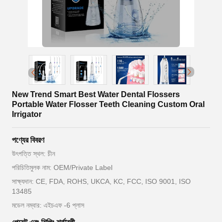
New Trend Smart Best Water Dental Flossers
Portable Water Flosser Teeth Cleaning Custom Oral
Irrigator
পণ্যের বিবরণ
উৎপত্তি স্থল: চীন
পরিচিতিমুলক নাম: OEM/Private Label
সাক্ষ্যদান: CE, FDA, ROHS, UKCA, KC, FCC, ISO 9001, ISO
13485
মডেল নম্বার: এইচএফ -6 প্লাস