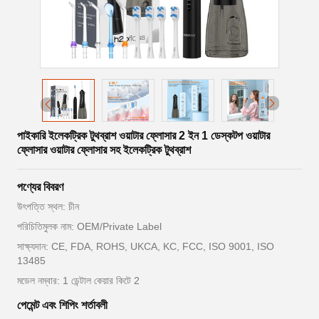
পাইকারি ইলেকট্রিক টুথব্রাশ ওয়াটার ফ্লোসার 2 ইন 1 ডেস্কটপ ওয়াটার
ফ্লোসার ওয়াটার ফ্লোসার সহ ইলেকট্রিক টুথব্রাশ
পণ্যের বিবরণ
উৎপত্তি স্থল: চীন
পরিচিতিমুলক নাম: OEM/Private Label
সাক্ষ্যদান: CE, FDA, ROHS, UKCA, KC, FCC, ISO 9001, ISO
13485
মডেল নম্বার: 1 ডেন্টাল কেয়ার কিটে 2
পেমেন্ট এবং শিপিং শর্তাবলী