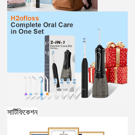
সার্টিফিকেশন