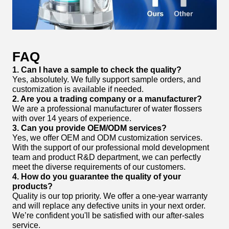
FAQ
1. Can I have a sample to check the quality?
Yes, absolutely. We fully support sample orders, and
customization is available if needed.
2. Are you a trading company or a manufacturer?
We are a professional manufacturer of water flossers
with over 14 years of experience.
3. Can you provide OEM/ODM services?
Yes, we offer OEM and ODM customization services.
With the support of our professional mold development
team and product R&D department, we can perfectly
meet the diverse requirements of our customers.
4. How do you guarantee the quality of your
products?
Quality is our top priority. We offer a one-year warranty
and will replace any defective units in your next order.
We’re confident you'll be satisfied with our after-sales
service.