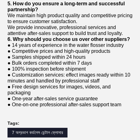
5. How do you ensure a long-term and successful
partnership?
We maintain high product quality and competitive pricing
to ensure customer satisfaction.
We provide innovative, professional services and
attentive after-sales support to build trust and loyalty.
6. Why should you choose us over other suppliers?
● 14 years of experience in the water flosser industry
● Competitive prices and high-quality products
● Samples shipped within 24 hours
● Bulk orders completed within 7 days
● 100% inspection before shipment
● Customization services: effect images ready within 10
minutes and handled by professional staff
● Free design services for images, videos, and
packaging
● One-year after-sales service guarantee
● One-on-one professional after-sales support team
Tags:
7 অগ্রভাগ কর্ডলেস ডেন্টাল ফ্লোসার