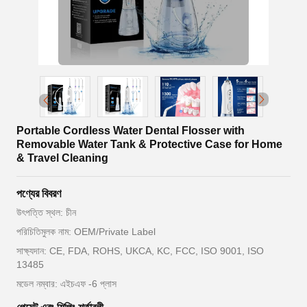
Portable Cordless Water Dental Flosser with
Removable Water Tank & Protective Case for Home
& Travel Cleaning
পণ্যের বিবরণ
উৎপত্তি স্থল: চীন
পরিচিতিমুলক নাম: OEM/Private Label
সাক্ষ্যদান: CE, FDA, ROHS, UKCA, KC, FCC, ISO 9001, ISO
13485
মডেল নম্বার: এইচএফ -6 প্লাস